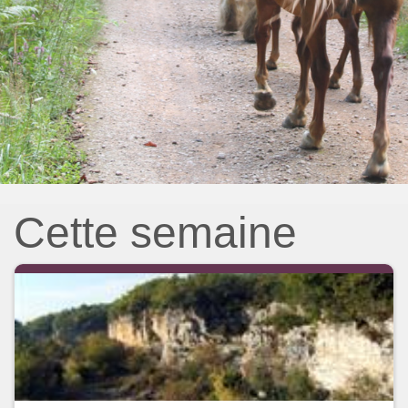
Cette semaine