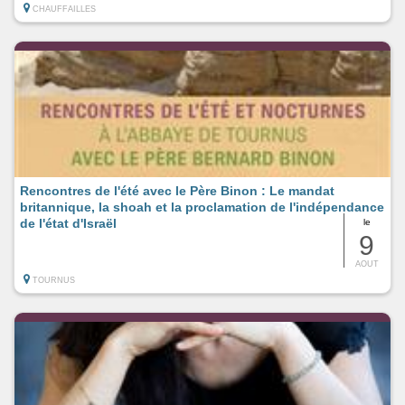
CHAUFFAILLES
Rencontres de l'été avec le Père Binon : Le mandat
britannique, la shoah et la proclamation de l'indépendance
de l'état d'Israël
le
9
AOUT
TOURNUS